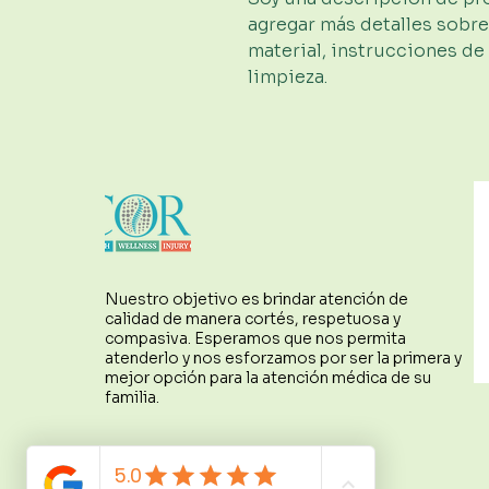
agregar más detalles sobre
material, instrucciones de
limpieza.
Nuestro objetivo es brindar atención de
calidad de manera cortés, respetuosa y
compasiva. Esperamos que nos permita
atenderlo y nos esforzamos por ser la primera y
mejor opción para la atención médica de su
familia.